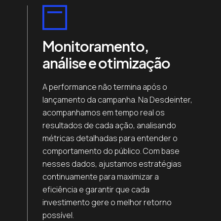
Monitoramento,
análise e otimização
A performance não termina após o
lançamento da campanha. Na Desdeinter,
acompanhamos em tempo real os
resultados de cada ação, analisando
métricas detalhadas para entender o
comportamento do público. Com base
nesses dados, ajustamos estratégias
continuamente para maximizar a
eficiência e garantir que cada
investimento gere o melhor retorno
possível.