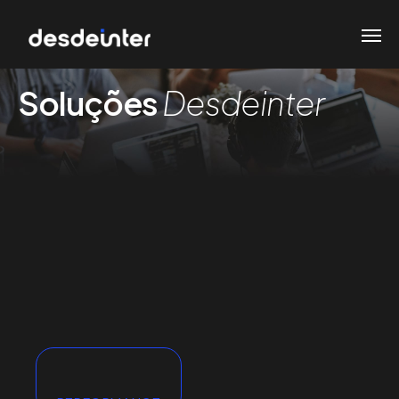
Soluções
Desdeinter