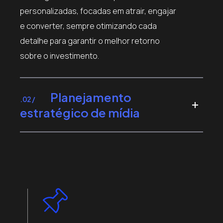
personalizadas, focadas em atrair, engajar
e converter, sempre otimizando cada
detalhe para garantir o melhor retorno
sobre o investimento.
Planejamento
.02 /
estratégico de mídia