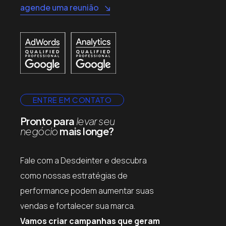
agende uma reunião
ENTRE EM CONTATO
Pronto para
levar seu
negócio
mais longe?
Fale com a Desdeinter e descubra
como nossas estratégias de
performance podem aumentar suas
vendas e fortalecer sua marca.
Vamos criar campanhas que geram