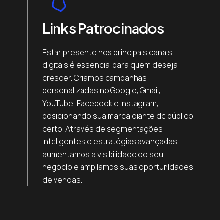
Links Patrocinados
Estar presente nos principais canais
digitais é essencial para quem deseja
crescer. Criamos campanhas
personalizadas no Google, Gmail,
YouTube, Facebook e Instagram,
posicionando sua marca diante do público
certo. Através de segmentações
inteligentes e estratégias avançadas,
aumentamos a visibilidade do seu
negócio e ampliamos suas oportunidades
de vendas.