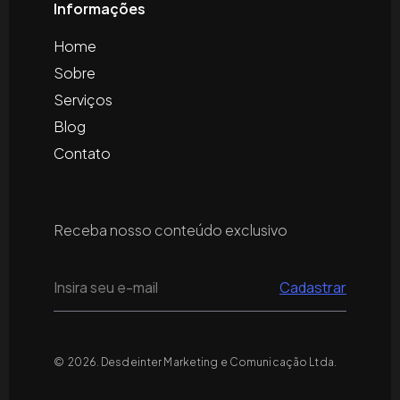
Informações
Home
Sobre
Serviços
Blog
Contato
Receba nosso conteúdo exclusivo
© 2026. Desdeinter Marketing e Comunicação Ltda.