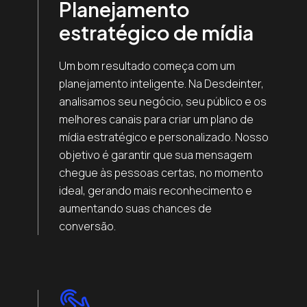
Planejamento
estratégico de mídia
Um bom resultado começa com um
planejamento inteligente. Na Desdeinter,
analisamos seu negócio, seu público e os
melhores canais para criar um plano de
mídia estratégico e personalizado. Nosso
objetivo é garantir que sua mensagem
chegue às pessoas certas, no momento
ideal, gerando mais reconhecimento e
aumentando suas chances de
conversão.