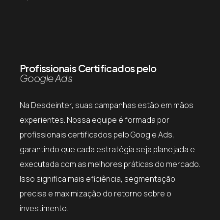
Profissionais Certificados pelo
Google Ads
Na Desdeinter, suas campanhas estão em mãos
experientes. Nossa equipe é formada por
profissionais certificados pelo Google Ads,
garantindo que cada estratégia seja planejada e
executada com as melhores práticas do mercado.
Isso significa mais eficiência, segmentação
precisa e maximização do retorno sobre o
investimento.