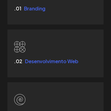
.01
Branding
.02
Desenvolvimento Web