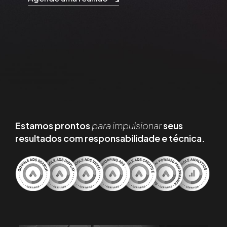
Estamos prontos
para impulsionar
seus
resultados com responsabilidade e técnica.