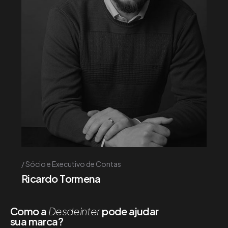
Sócio e Executivo de Contas
Ricardo Tormena
Como a
Desdeinter
pode ajudar
sua marca?