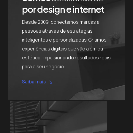
por design e internet
Desde 2009, conectamos marcas a
pessoas através de estratégias
inteligentes e personalizadas. Criamos
experiências digitais que vão além da
estética, impulsionando resultados reais
para o seu negócio.
Saiba mais