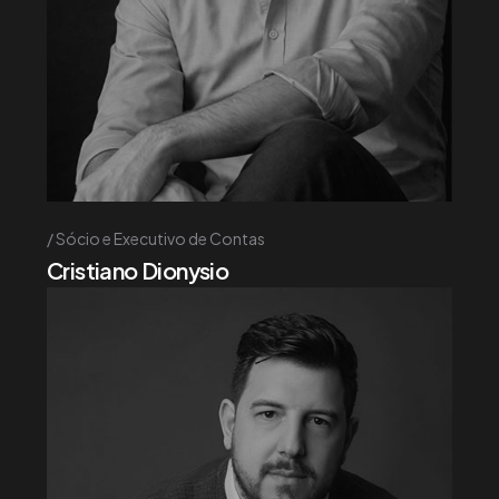
Sócio e Executivo de Contas
Cristiano Dionysio