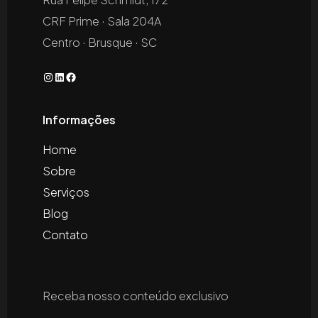
CRF Prime · Sala 204A
Centro · Brusque · SC
Informações
Home
Sobre
Serviços
Blog
Contato
Receba nosso conteúdo exclusivo