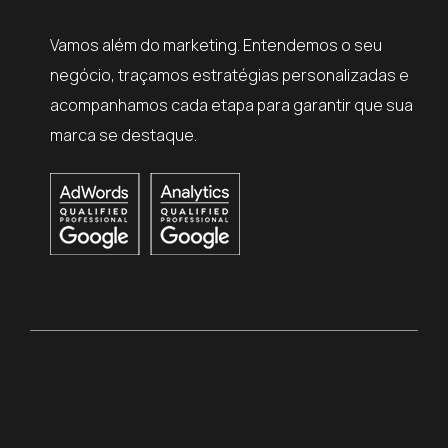
Vamos além do marketing. Entendemos o seu
negócio, traçamos estratégias personalizadas e
acompanhamos cada etapa para garantir que sua
marca se destaque.