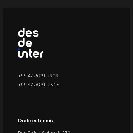
+55 47 3091-1929
+55 47 3091-3929
Onde estamos
Rua Felipe Schmidt, 172