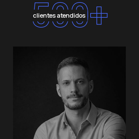
500
+
clientes atendidos