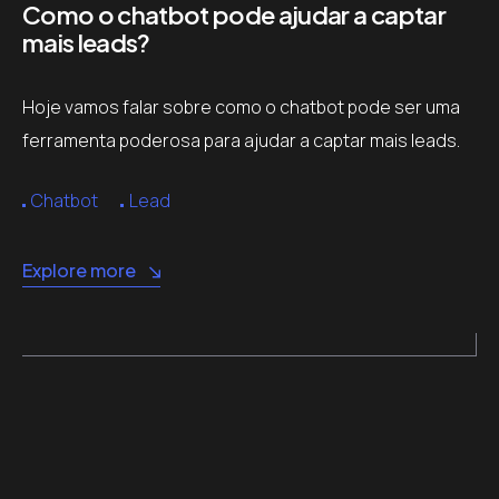
Como o chatbot pode ajudar a captar
mais leads?
Hoje vamos falar sobre como o chatbot pode ser uma
ferramenta poderosa para ajudar a captar mais leads.
Chatbot
Lead
Explore more