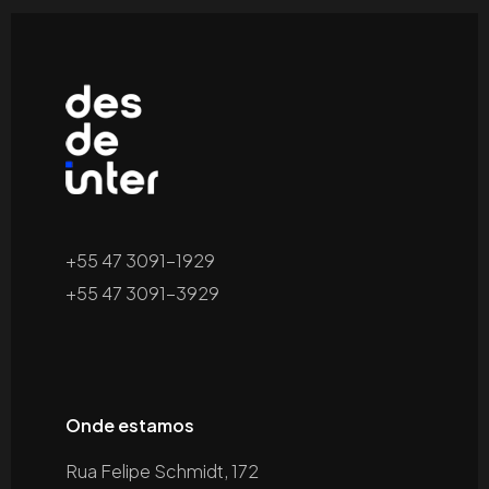
+55 47 3091-1929
+55 47 3091-3929
Onde estamos
Rua Felipe Schmidt, 172