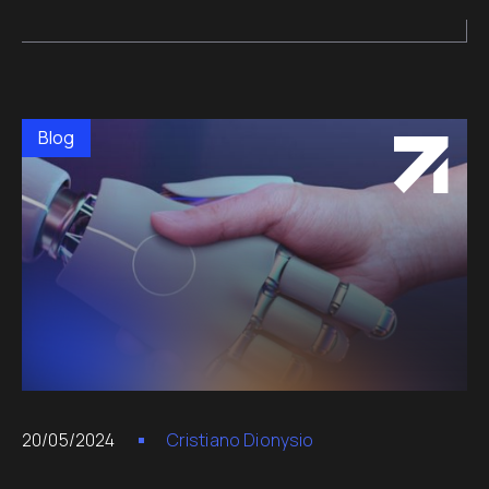
Blog
20/05/2024
Cristiano Dionysio