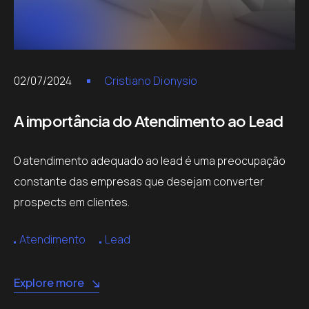
02/07/2024
Cristiano Dionysio
A importância do Atendimento ao Lead
O atendimento adequado ao lead é uma preocupação
constante das empresas que desejam converter
prospects em clientes.
Atendimento
Lead
Explore more