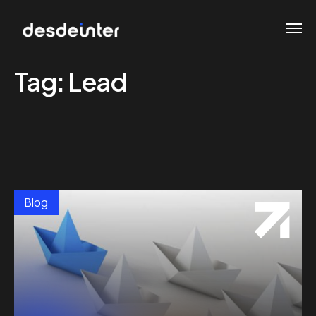
Tag:
Lead
Blog